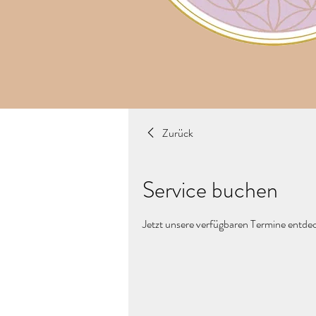
Zurück
Service buchen
Jetzt unsere verfügbaren Termine entd