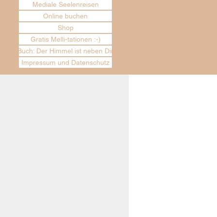
Mediale Seelenreisen
Online buchen
Shop
Gratis Melli-tationen :-)
Buch: Der Himmel ist neben Dir
Impressum und Datenschutz