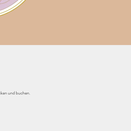
ecken und buchen.