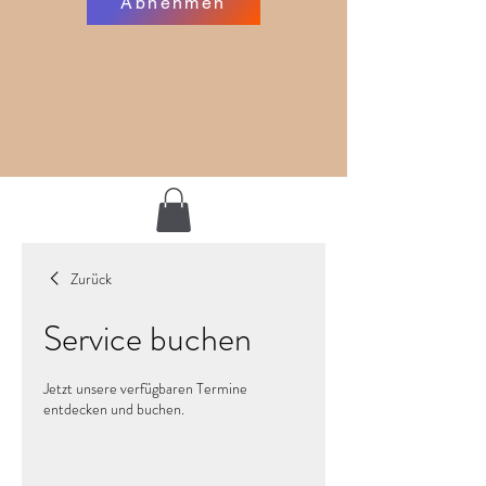
Abnehmen
Zurück
Service buchen
Jetzt unsere verfügbaren Termine
entdecken und buchen.