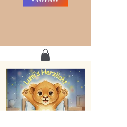
Abnehmen