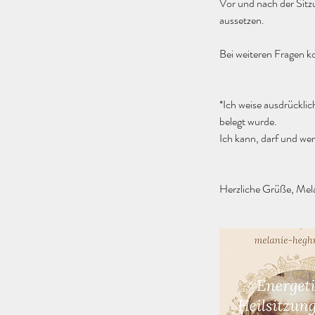
Vor und nach der Sitz
aussetzen.
Bei weiteren Fragen 
*Ich weise ausdrücklic
belegt wurde.
Ich kann, darf und wer
Herzliche Grüße, Me