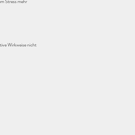
nem Stress mehr
tive Wirkweise nicht